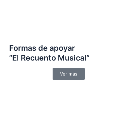
Formas de apoyar
“El Recuento Musical”
Ver más