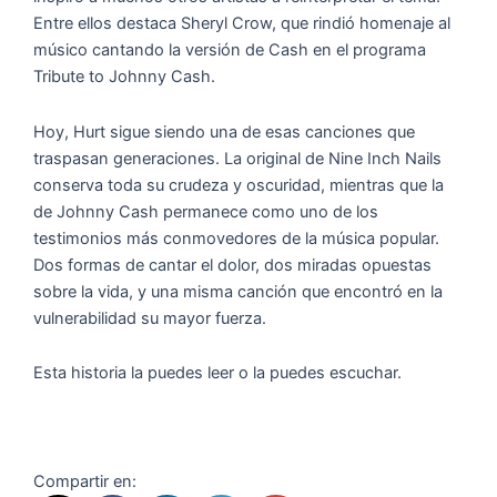
Entre ellos destaca Sheryl Crow, que rindió homenaje al
músico cantando la versión de Cash en el programa
Tribute to Johnny Cash.
Hoy, Hurt sigue siendo una de esas canciones que
traspasan generaciones. La original de Nine Inch Nails
conserva toda su crudeza y oscuridad, mientras que la
de Johnny Cash permanece como uno de los
testimonios más conmovedores de la música popular.
Dos formas de cantar el dolor, dos miradas opuestas
sobre la vida, y una misma canción que encontró en la
vulnerabilidad su mayor fuerza.
Esta historia la puedes leer o la puedes escuchar.
Compartir en: