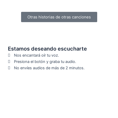
Otras historias de otras canciones
Estamos deseando escucharte
Nos encantará oír tu voz.
Presiona el botón y graba tu audio.
No envíes audios de más de 2 minutos.