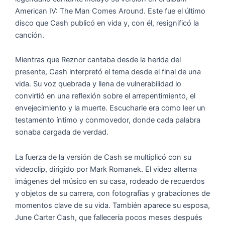
American IV: The Man Comes Around. Este fue el último
disco que Cash publicó en vida y, con él, resignificó la
canción.
Mientras que Reznor cantaba desde la herida del
presente, Cash interpretó el tema desde el final de una
vida. Su voz quebrada y llena de vulnerabilidad lo
convirtió en una reflexión sobre el arrepentimiento, el
envejecimiento y la muerte. Escucharle era como leer un
testamento íntimo y conmovedor, donde cada palabra
sonaba cargada de verdad.
La fuerza de la versión de Cash se multiplicó con su
videoclip, dirigido por Mark Romanek. El video alterna
imágenes del músico en su casa, rodeado de recuerdos
y objetos de su carrera, con fotografías y grabaciones de
momentos clave de su vida. También aparece su esposa,
June Carter Cash, que fallecería pocos meses después