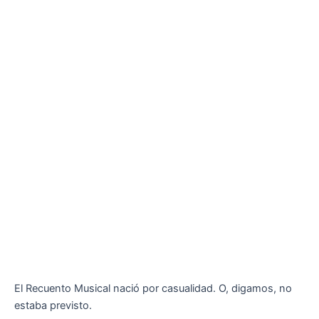
El Recuento Musical nació por casualidad. O, digamos, no
estaba previsto.