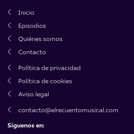
Inicio
Episodios
Quiénes somos
Contacto
Política de privacidad
Política de cookies
Aviso legal
contacto@elrecuentomusical.com
Síguenos en: