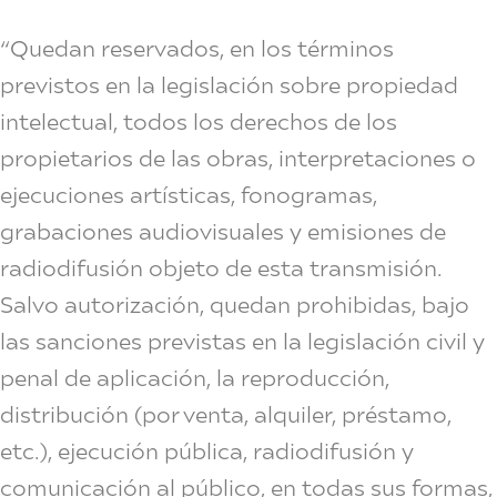
“Quedan reservados, en los términos
previstos en la legislación sobre propiedad
intelectual, todos los derechos de los
propietarios de las obras, interpretaciones o
ejecuciones artísticas, fonogramas,
grabaciones audiovisuales y emisiones de
radiodifusión objeto de esta transmisión.
Salvo autorización, quedan prohibidas, bajo
las sanciones previstas en la legislación civil y
penal de aplicación, la reproducción,
distribución (por venta, alquiler, préstamo,
etc.), ejecución pública, radiodifusión y
comunicación al público, en todas sus formas,