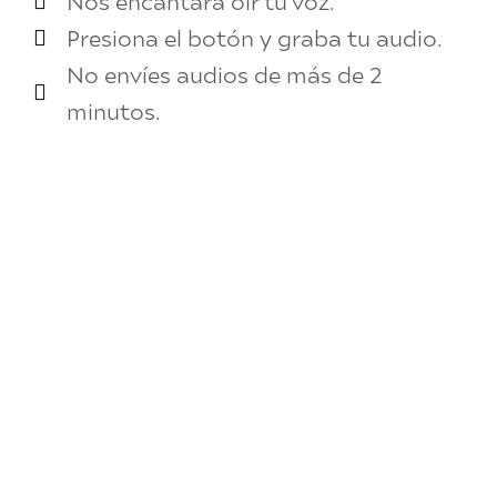
Nos encantará oír tu voz.
Presiona el botón y graba tu audio.
No envíes audios de más de 2
minutos.