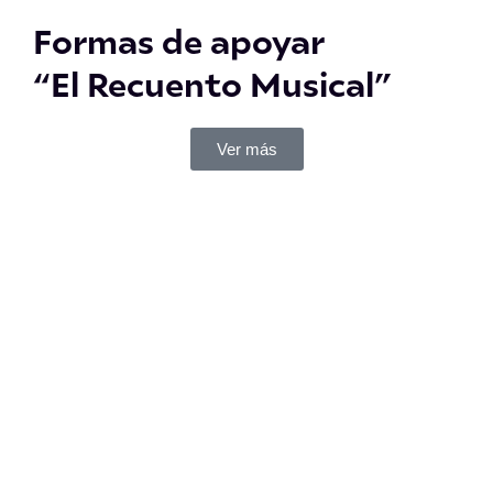
Formas de apoyar
“El Recuento Musical”
Ver más