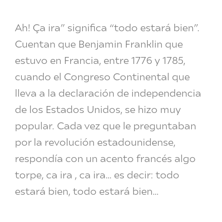
Ah! Ça ira” significa “todo estará bien”.
Cuentan que Benjamin Franklin que
estuvo en Francia, entre 1776 y 1785,
cuando el Congreso Continental que
lleva a la declaración de independencia
de los Estados Unidos, se hizo muy
popular. Cada vez que le preguntaban
por la revolución estadounidense,
respondía con un acento francés algo
torpe, ca ira , ca ira… es decir: todo
estará bien, todo estará bien…