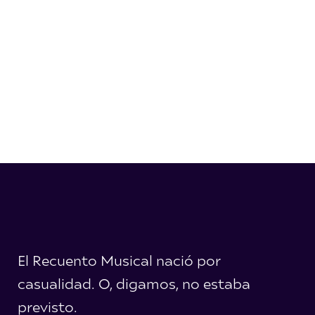
El Recuento Musical nació por
casualidad. O, digamos, no estaba
previsto.