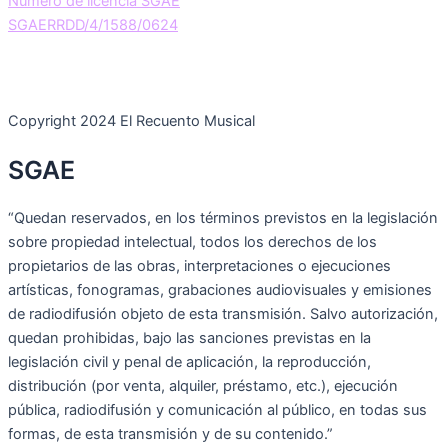
Número de licencia SGAE
SGAERRDD/4/1588/0624
Copyright 2024 El Recuento Musical
SGAE
“Quedan reservados, en los términos previstos en la legislación
sobre propiedad intelectual, todos los derechos de los
propietarios de las obras, interpretaciones o ejecuciones
artísticas, fonogramas, grabaciones audiovisuales y emisiones
de radiodifusión objeto de esta transmisión. Salvo autorización,
quedan prohibidas, bajo las sanciones previstas en la
legislación civil y penal de aplicación, la reproducción,
distribución (por venta, alquiler, préstamo, etc.), ejecución
pública, radiodifusión y comunicación al público, en todas sus
formas, de esta transmisión y de su contenido.”