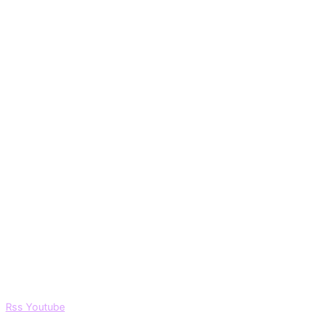
Rss
Youtube