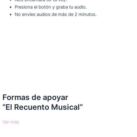
Presiona el botón y graba tu audio.
No envíes audios de más de 2 minutos.
Formas de apoyar
“El Recuento Musical”
Ver más