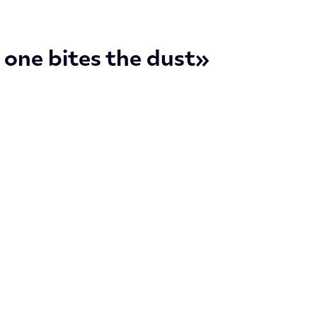
 one bites the dust»