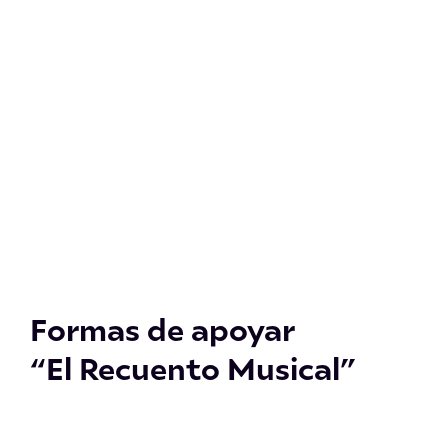
Formas de apoyar
“El Recuento Musical”