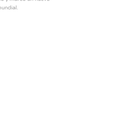
undial.