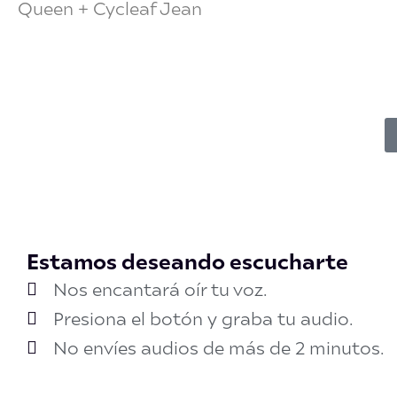
Queen + Cycleaf Jean
Estamos deseando escucharte
Nos encantará oír tu voz.
Presiona el botón y graba tu audio.
No envíes audios de más de 2 minutos.