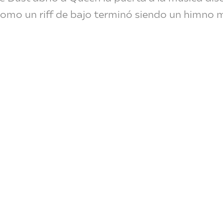
omo un riff de bajo terminó siendo un himno m