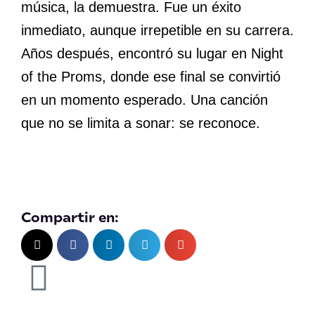
música, la demuestra. Fue un éxito
inmediato, aunque irrepetible en su carrera.
Años después, encontró su lugar en Night
of the Proms, donde ese final se convirtió
en un momento esperado. Una canción
que no se limita a sonar: se reconoce.
Compartir en: