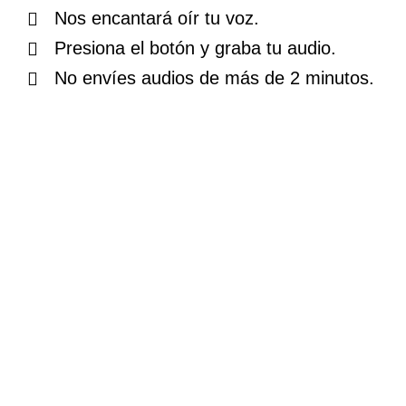
Nos encantará oír tu voz.
Presiona el botón y graba tu audio.
No envíes audios de más de 2 minutos.