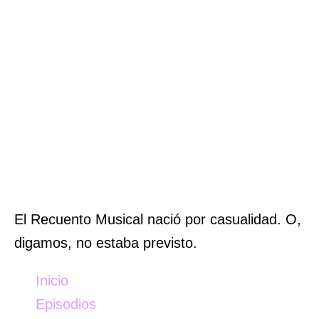
El Recuento Musical nació por casualidad. O,
digamos, no estaba previsto.
Inicio
Episodios