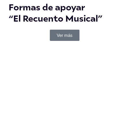
Formas de apoyar
“El Recuento Musical”
Ver más