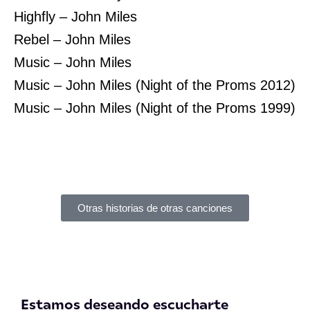
Highfly – John Miles
Rebel – John Miles
Music – John Miles
Music – John Miles (Night of the Proms 2012)
Music – John Miles (Night of the Proms 1999)
Otras historias de otras canciones
Estamos deseando escucharte