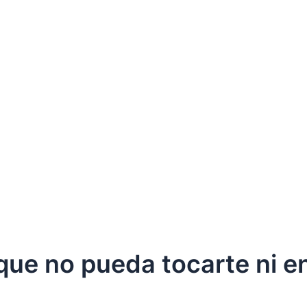
 que no pueda tocarte ni e