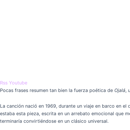
Rss
Youtube
Pocas frases resumen tan bien la fuerza poética de
Ojalá
, 
La canción nació en 1969, durante un viaje en barco en el
estaba esta pieza, escrita en un arrebato emocional que mez
terminaría convirtiéndose en un clásico universal.