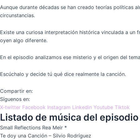
Aunque durante décadas se han creado teorías políticas al
circunstancias.
Existe una curiosa interpretación histórica vinculada a un 
oyen algo diferente.
En el episodio analizamos ese misterio y el origen del tem
Escúchalo y decide tú qué dice realmente la canción.
Compartir en:
Síguenos en:
X-twitter
Facebook
Instagram
Linkedin
Youtube
Tiktok
Listado de música del episodio
Small Reflections Rea Meir *
Te doy una Canción – Silvio Rodríguez