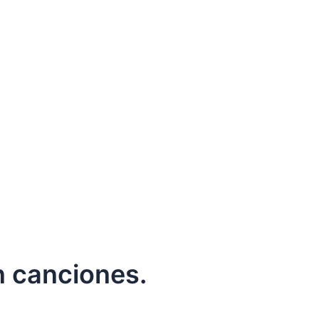
n canciones.