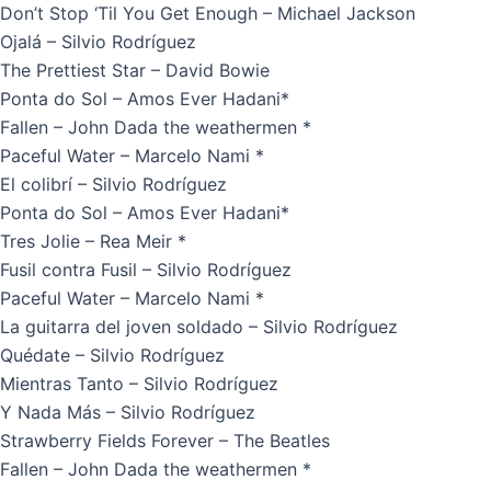
Don’t Stop ‘Til You Get Enough – Michael Jackson
Ojalá – Silvio Rodríguez
The Prettiest Star – David Bowie
Ponta do Sol – Amos Ever Hadani*
Fallen – John Dada the weathermen *
Paceful Water – Marcelo Nami *
El colibrí – Silvio Rodríguez
Ponta do Sol – Amos Ever Hadani*
Tres Jolie – Rea Meir *
Fusil contra Fusil – Silvio Rodríguez
Paceful Water – Marcelo Nami *
La guitarra del joven soldado – Silvio Rodríguez
Quédate – Silvio Rodríguez
Mientras Tanto – Silvio Rodríguez
Y Nada Más – Silvio Rodríguez
Strawberry Fields Forever – The Beatles
Fallen – John Dada the weathermen *