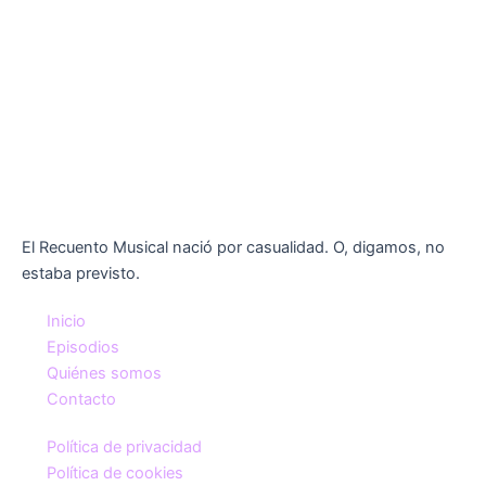
El Recuento Musical nació por casualidad. O, digamos, no
estaba previsto.
Inicio
Episodios
Quiénes somos
Contacto
Política de privacidad
Política de cookies